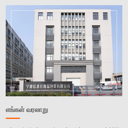
எங்கள் வரலாறு