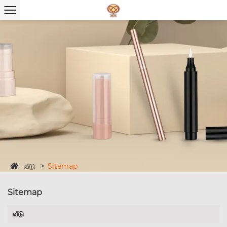
வீடு
Sitemap
Sitemap
வீடு