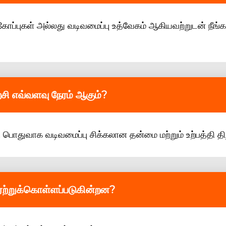
்பு கோப்புகள் அல்லது வடிவமைப்பு உத்வேகம் ஆகியவற்றுடன் நீங்க
ற்சி எவ்வளவு நேரம் ஆகும்?
சி பொதுவாக வடிவமைப்பு சிக்கலான தன்மை மற்றும் உற்பத்தி தி
ஏற்றுக்கொள்ளப்படுகின்றன?