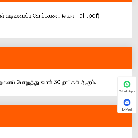
ள் வடிவமைப்பு கோப்புகளை (எ.கா., .ai, .pdf)
றனைப் பொறுத்து சுமார் 30 நாட்கள் ஆகும்.
WhatsApp
E-Mail