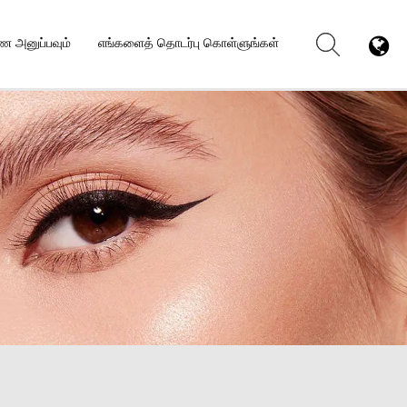
 அனுப்பவும்
எங்களைத் தொடர்பு கொள்ளுங்கள்