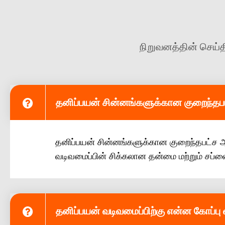
நிறுவனத்தின் செய்த
தனிப்பயன் சின்னங்களுக்கான குறைந்த
தனிப்பயன் சின்னங்களுக்கான குறைந்தபட்ச 
வடிவமைப்பின் சிக்கலான தன்மை மற்றும் சப
தனிப்பயன் வடிவமைப்பிற்கு என்ன கோப்ப